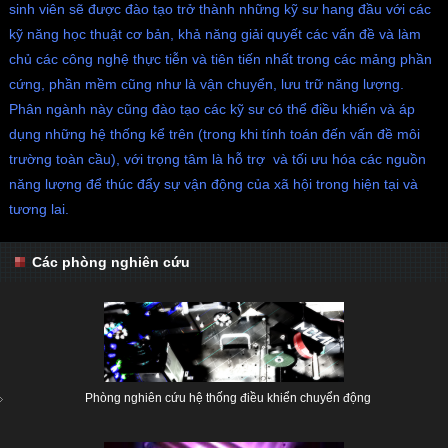
sinh viên sẽ được đào tạo trở thành những kỹ sư hang đầu với các
kỹ năng học thuật cơ bản, khả năng giải quyết các vấn đề và làm
chủ các công nghệ thực tiễn và tiên tiến nhất trong các mảng phần
cứng, phần mềm cũng như là vận chuyển, lưu trữ năng lượng.
Phân ngành này cũng đào tạo các kỹ sư có thể điều khiển và áp
dụng những hệ thống kể trên (trong khi tính toán đến vấn đề môi
trường toàn cầu), với trọng tâm là hỗ trợ và tối ưu hóa các nguồn
năng lượng để thúc đẩy sự vận động của xã hội trong hiện tại và
tương lai.
Các phòng nghiên cứu
Phòng nghiên cứu hệ thống điều khiển chuyển động