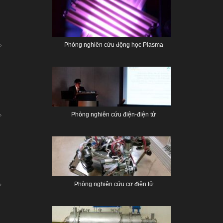
Phòng nghiên cứu động học Plasma
Phòng nghiên cứu điện-điện tử
Phòng nghiên cứu cơ điện tử