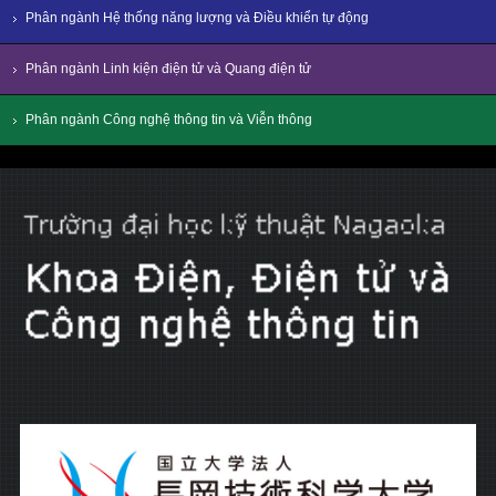
Phân ngành Hệ thống năng lượng và Điều khiển tự động
Phân ngành Linh kiện điện tử và Quang điện tử
Phân ngành Công nghệ thông tin và Viễn thông