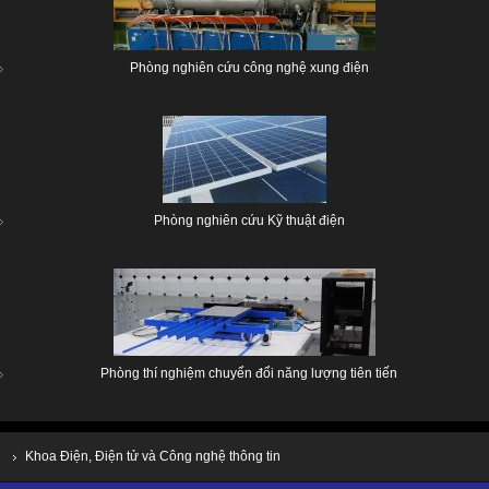
Phòng nghiên cứu công nghệ xung điện
Phòng nghiên cứu Kỹ thuật điện
Phòng thí nghiệm chuyển đổi năng lượng tiên tiến
Khoa Điện, Điện tử và Công nghệ thông tin