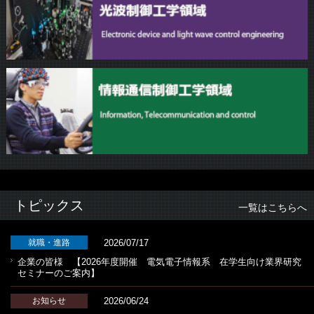
トピックス
一覧はこちらへ
2026/07/17
就職・進路
企業の皆様 【2026年度開催 電気電子情報系 在学生向け業界研究
セミナーのご案内】
2026/06/24
お知らせ