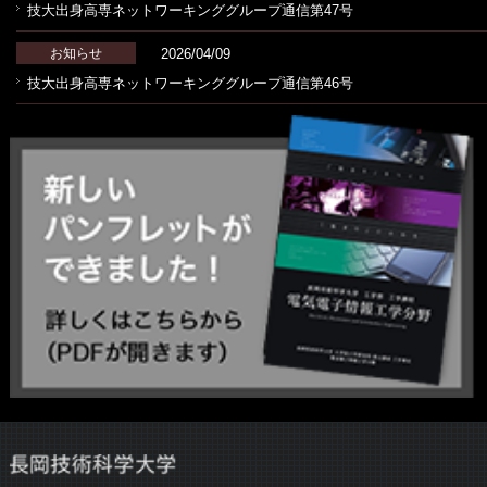
技大出身高専ネットワーキンググループ通信第47号
2026/04/09
お知らせ
技大出身高専ネットワーキンググループ通信第46号