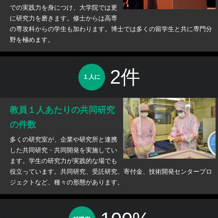
での実践力を身につけ、大学院では更
に研究力を磨きます。修士からは高専
の専攻科からの学生も加わります。博士では多くの留学生と共に専門分
野を極めます。
2件
１人に
教員１人あたりの共同研究
の件数
多くの研究室が、企業や研究所と連携
した共同研究・共同開発を実施してい
ます。学生の研究力が実践的な場でも
役立っています。共同研究、受託研究、寄付金、技術開発センタープロ
ジェクトなど、種々の形態があります。