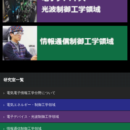
研究室一覧
電気電子情報工学分野について
電気エネルギー・制御工学領域
電子デバイス・光波制御工学領域
情報通信制御工学領域