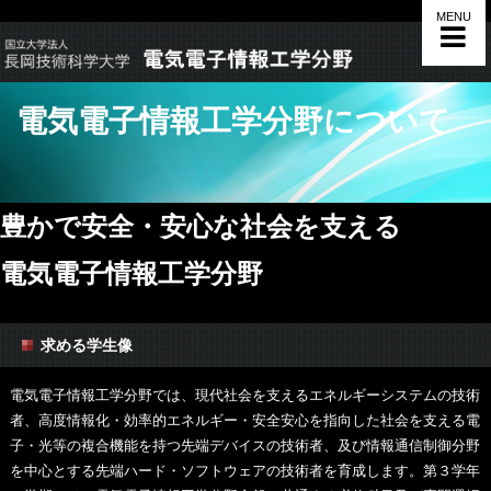
MENU
電気電子情報工学分野について
豊かで安全・安心な社会を支える
電気電子情報工学分野
求める学生像
電気電子情報工学分野では、現代社会を支えるエネルギーシステムの技術
者、高度情報化・効率的エネルギー・安全安心を指向した社会を支える電
子・光等の複合機能を持つ先端デバイスの技術者、及び情報通信制御分野
を中心とする先端ハード・ソフトウェアの技術者を育成します。第３学年