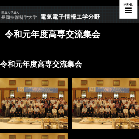
MENU
令和元年度高専交流集会
令和元年度高専交流集会