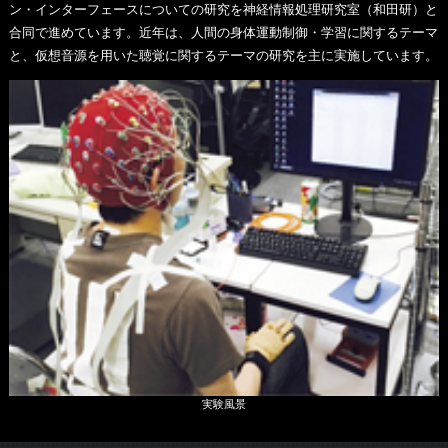
ン・インターフェースについての研究を神経情報処理研究室（和田研）と
合同で進めています。近年は、人間の身体運動制御・学習に関するテーマ
と、仮想音源を用いた聴覚に関するテーマの研究を主に実施しています。
実験風景