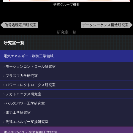
研究グループ概要
信号処理応用研究室
データシーケンス構造研究室
研究室一覧
研究室一覧
電気エネルギー・制御工学領域
モーションコントロール研究室
プラズマ力学研究室
パワーエレクトロニクス研究室
メカトロニクス研究室
パルスパワー工学研究室
電力工学研究室
先進エネルギー変換研究室
電子デバイス・光波制御工学領域