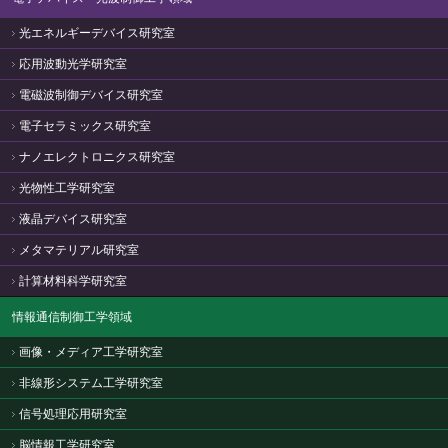
光エネルギーデバイス研究室
応用波動光学研究室
電磁波制御デバイス研究室
電子セラミックス研究室
ナノエレクトロニクス研究室
光物性工学研究室
液晶デバイス研究室
メタマテリアル研究室
計算材料科学研究室
情報通信制御工学領域
画像・メディア工学研究室
非線形システム工学研究室
信号処理応用研究室
脳情報工学研究室