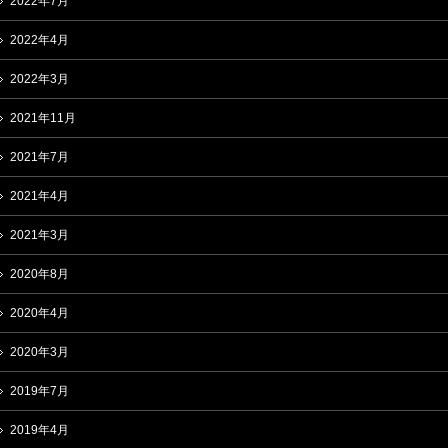
2022年7月
2022年4月
2022年3月
2021年11月
2021年7月
2021年4月
2021年3月
2020年8月
2020年4月
2020年3月
2019年7月
2019年4月