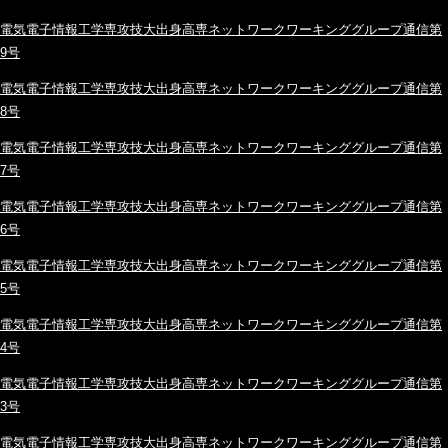
電気電子情報工学専攻技大出身高専ネットワークワーキンググループ通信第
9号
電気電子情報工学専攻技大出身高専ネットワークワーキンググループ通信第
8号
電気電子情報工学専攻技大出身高専ネットワークワーキンググループ通信第
7号
電気電子情報工学専攻技大出身高専ネットワークワーキンググループ通信第
6号
電気電子情報工学専攻技大出身高専ネットワークワーキンググループ通信第
5号
電気電子情報工学専攻技大出身高専ネットワークワーキンググループ通信第
4号
電気電子情報工学専攻技大出身高専ネットワークワーキンググループ通信第
3号
電気電子情報工学専攻技大出身高専ネットワークワーキンググループ通信第