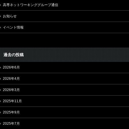
高専ネットワーキンググループ通信
お知らせ
イベント情報
過去の投稿
2026年6月
2026年4月
2026年3月
2025年11月
2025年9月
2025年7月