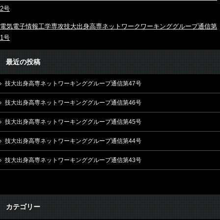
2号
電気電子情報工学専攻技大出身高専ネットワークワーキンググループ通信第
1号
最近の投稿
技大出身高専ネットワーキンググループ通信第47号
技大出身高専ネットワーキンググループ通信第46号
技大出身高専ネットワーキンググループ通信第45号
技大出身高専ネットワーキンググループ通信第44号
技大出身高専ネットワーキンググループ通信第43号
カテゴリー