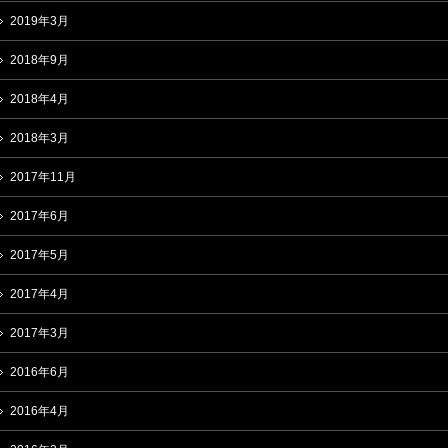
2019年3月
2018年9月
2018年4月
2018年3月
2017年11月
2017年6月
2017年5月
2017年4月
2017年3月
2016年6月
2016年4月