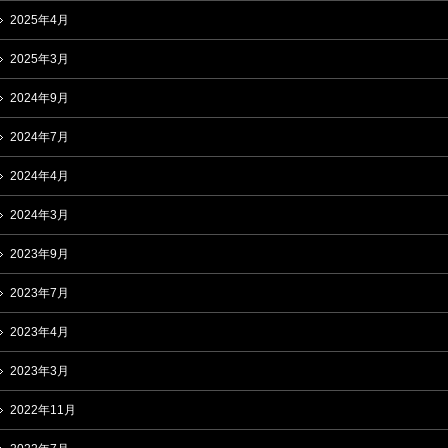
2025年4月
2025年3月
2024年9月
2024年7月
2024年4月
2024年3月
2023年9月
2023年7月
2023年4月
2023年3月
2022年11月