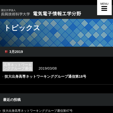
MENU
トピックス
3月2019
高専ネットワーキ
ンググループ通信
2019/03/08
技大出身高専ネットワーキンググループ通信第18号
最近の投稿
技大出身高専ネットワーキンググループ通信第47号