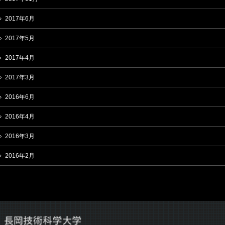
2017年6月
2017年5月
2017年4月
2017年3月
2016年6月
2016年4月
2016年3月
2016年2月