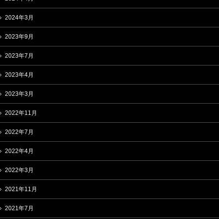
2024年3月
2023年9月
2023年7月
2023年4月
2023年3月
2022年11月
2022年7月
2022年4月
2022年3月
2021年11月
2021年7月