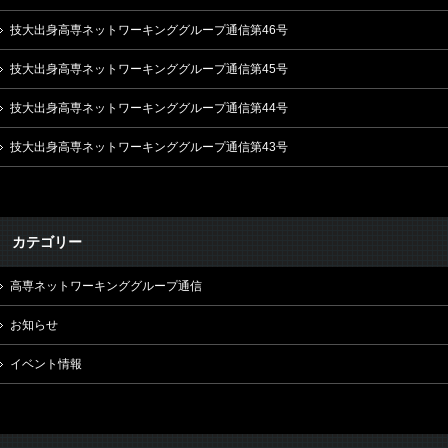
技大出身高専ネットワーキンググループ通信第46号
技大出身高専ネットワーキンググループ通信第45号
技大出身高専ネットワーキンググループ通信第44号
技大出身高専ネットワーキンググループ通信第43号
カテゴリー
高専ネットワーキンググループ通信
お知らせ
イベント情報