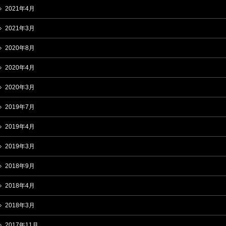
2021年4月
2021年3月
2020年8月
2020年4月
2020年3月
2019年7月
2019年4月
2019年3月
2018年9月
2018年4月
2018年3月
2017年11月