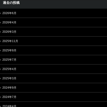
過去の投稿
2026年6月
2026年4月
2026年3月
2025年11月
2025年9月
2025年7月
2025年4月
2025年3月
2024年9月
2024年7月
2024年4月