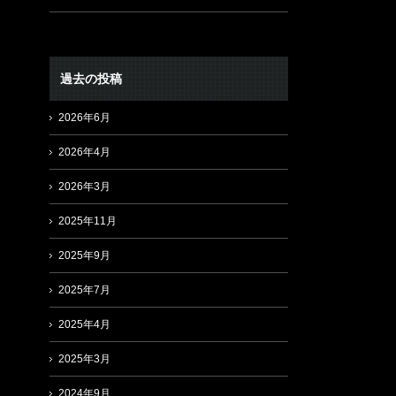
過去の投稿
2026年6月
2026年4月
2026年3月
2025年11月
2025年9月
2025年7月
2025年4月
2025年3月
2024年9月