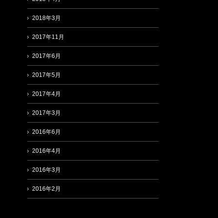
2018年3月
2017年11月
2017年6月
2017年5月
2017年4月
2017年3月
2016年6月
2016年4月
2016年3月
2016年2月