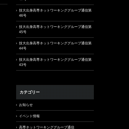
技大出身高専ネットワーキンググループ通信第
46号
技大出身高専ネットワーキンググループ通信第
45号
技大出身高専ネットワーキンググループ通信第
44号
技大出身高専ネットワーキンググループ通信第
43号
カテゴリー
お知らせ
イベント情報
高専ネットワーキンググループ通信