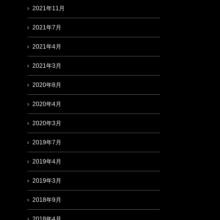
2021年11月
2021年7月
2021年4月
2021年3月
2020年8月
2020年4月
2020年3月
2019年7月
2019年4月
2019年3月
2018年9月
2018年4月