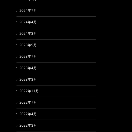
2024年7月
2024年4月
2024年3月
2023年9月
2023年7月
2023年4月
2023年3月
2022年11月
2022年7月
2022年4月
2022年3月