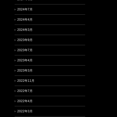
2024年7月
2024年4月
2024年3月
2023年9月
2023年7月
2023年4月
2023年3月
2022年11月
2022年7月
2022年4月
2022年3月