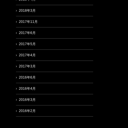
2018年3月
2017年11月
2017年6月
2017年5月
2017年4月
2017年3月
2016年6月
2016年4月
2016年3月
2016年2月