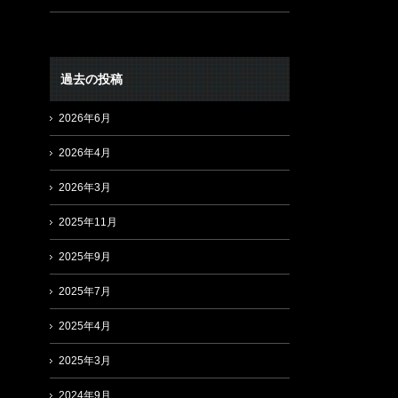
過去の投稿
2026年6月
2026年4月
2026年3月
2025年11月
2025年9月
2025年7月
2025年4月
2025年3月
2024年9月