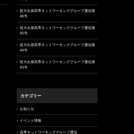
技大出身高専ネットワーキンググループ通信第
46号
技大出身高専ネットワーキンググループ通信第
45号
技大出身高専ネットワーキンググループ通信第
44号
技大出身高専ネットワーキンググループ通信第
43号
カテゴリー
お知らせ
イベント情報
高専ネットワーキンググループ通信