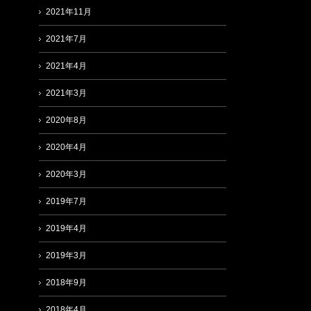
2021年11月
2021年7月
2021年4月
2021年3月
2020年8月
2020年4月
2020年3月
2019年7月
2019年4月
2019年3月
2018年9月
2018年4月