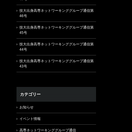
技大出身高専ネットワーキンググループ通信第
46号
技大出身高専ネットワーキンググループ通信第
45号
技大出身高専ネットワーキンググループ通信第
44号
技大出身高専ネットワーキンググループ通信第
43号
カテゴリー
お知らせ
イベント情報
高専ネットワーキンググループ通信