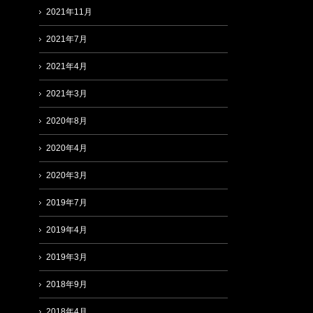
2021年11月
2021年7月
2021年4月
2021年3月
2020年8月
2020年4月
2020年3月
2019年7月
2019年4月
2019年3月
2018年9月
2018年4月