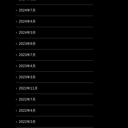
2024年7月
2024年4月
2024年3月
2023年9月
2023年7月
2023年4月
2023年3月
2022年11月
2022年7月
2022年4月
2022年3月