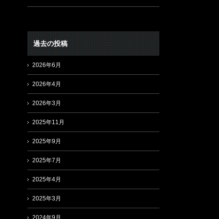
過去の投稿
2026年6月
2026年4月
2026年3月
2025年11月
2025年9月
2025年7月
2025年4月
2025年3月
2024年9月