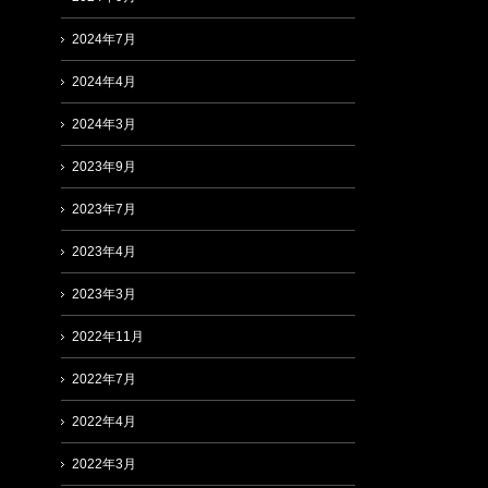
2024年7月
2024年4月
2024年3月
2023年9月
2023年7月
2023年4月
2023年3月
2022年11月
2022年7月
2022年4月
2022年3月