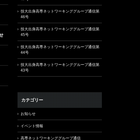
技大出身高専ネットワーキンググループ通信第
46号
技大出身高専ネットワーキンググループ通信第
らせ
45号
技大出身高専ネットワーキンググループ通信第
44号
技大出身高専ネットワーキンググループ通信第
43号
カテゴリー
お知らせ
イベント情報
高専ネットワーキンググループ通信