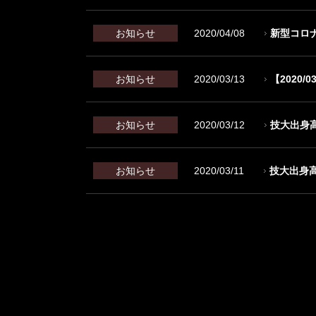
お知らせ
2020/04/08
新型コロ
お知らせ
2020/03/13
【2020/
お知らせ
2020/03/12
技大出身
お知らせ
2020/03/11
技大出身