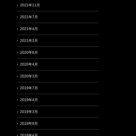
2021年11月
2021年7月
2021年4月
2021年3月
2020年8月
2020年4月
2020年3月
2019年7月
2019年4月
2019年3月
2018年9月
2018年4月