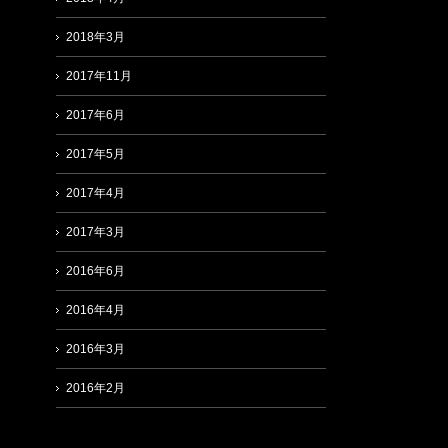
2018年3月
2017年11月
2017年6月
2017年5月
2017年4月
2017年3月
2016年6月
2016年4月
2016年3月
2016年2月