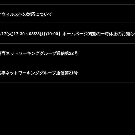
ナウィルスへの対応について
03/17(火)17:30～03/23(月)10:00】ホームページ閲覧の一時休止のお知
高専ネットワーキンググループ通信第22号
高専ネットワーキンググループ通信第21号