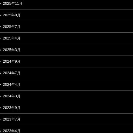
2025年11月
2025年9月
2025年7月
2025年4月
2025年3月
2024年9月
2024年7月
2024年4月
2024年3月
2023年9月
2023年7月
2023年4月