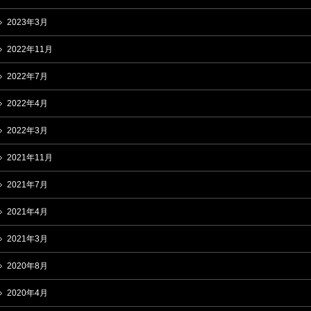
2023年3月
2022年11月
2022年7月
2022年4月
2022年3月
2021年11月
2021年7月
2021年4月
2021年3月
2020年8月
2020年4月