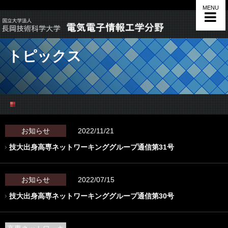
MENU
トピックス
お知らせ
2022/11/21
技大出身高専ネットワーキンググループ通信第31号
お知らせ
2022/07/15
技大出身高専ネットワーキンググループ通信第30号