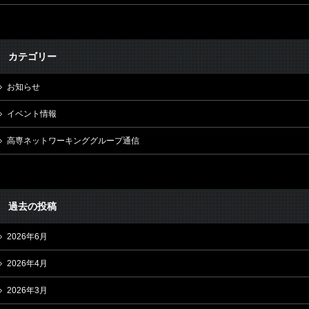
カテゴリー
お知らせ
イベント情報
高専ネットワーキンググループ通信
過去の投稿
2026年6月
2026年4月
2026年3月