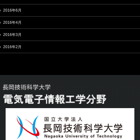
2016年6月
2016年4月
2016年3月
2016年2月