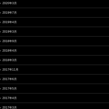
2020年3月
2019年7月
2019年4月
2019年3月
2018年9月
2018年4月
2018年3月
2017年11月
2017年6月
2017年5月
2017年4月
2017年3月