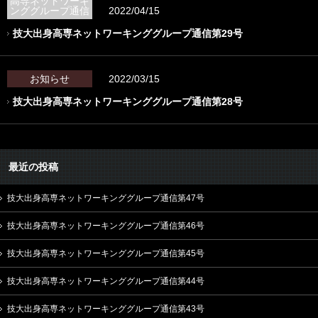
高専ネットワーキ
ンググループ通信
2022/04/15
技大出身高専ネットワーキンググループ通信第29号
お知らせ
2022/03/15
技大出身高専ネットワーキンググループ通信第28号
最近の投稿
技大出身高専ネットワーキンググループ通信第47号
技大出身高専ネットワーキンググループ通信第46号
技大出身高専ネットワーキンググループ通信第45号
技大出身高専ネットワーキンググループ通信第44号
技大出身高専ネットワーキンググループ通信第43号