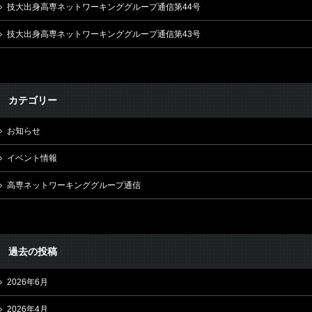
技大出身高専ネットワーキンググループ通信第44号
技大出身高専ネットワーキンググループ通信第43号
カテゴリー
お知らせ
イベント情報
高専ネットワーキンググループ通信
過去の投稿
2026年6月
2026年4月