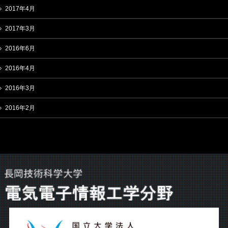
2017年4月
2017年3月
2016年6月
2016年4月
2016年3月
2016年2月