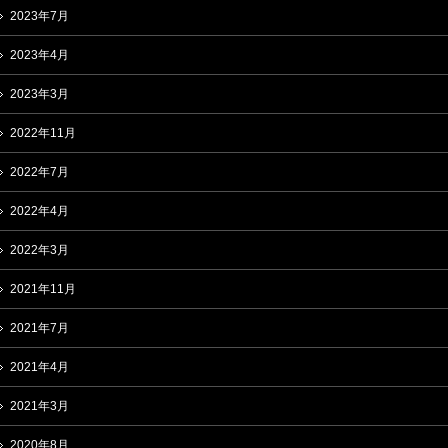
2023年7月
2023年4月
2023年3月
2022年11月
2022年7月
2022年4月
2022年3月
2021年11月
2021年7月
2021年4月
2021年3月
2020年8月