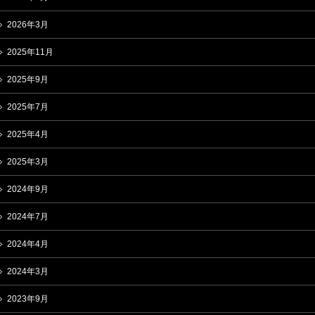
2026年3月
2025年11月
2025年9月
2025年7月
2025年4月
2025年3月
2024年9月
2024年7月
2024年4月
2024年3月
2023年9月