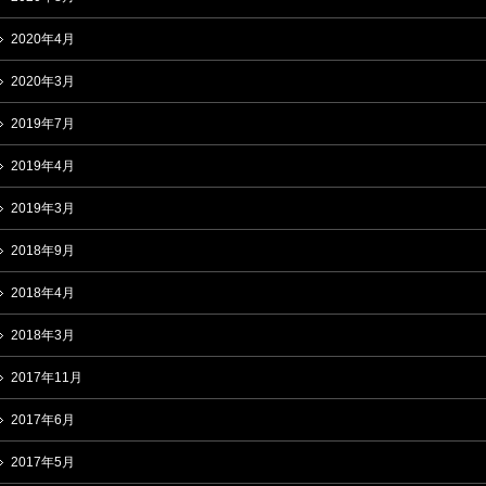
2020年4月
2020年3月
2019年7月
2019年4月
2019年3月
2018年9月
2018年4月
2018年3月
2017年11月
2017年6月
2017年5月