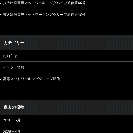
技大出身高専ネットワーキンググループ通信第44号
技大出身高専ネットワーキンググループ通信第43号
カテゴリー
お知らせ
イベント情報
高専ネットワーキンググループ通信
過去の投稿
2026年6月
2026年4月