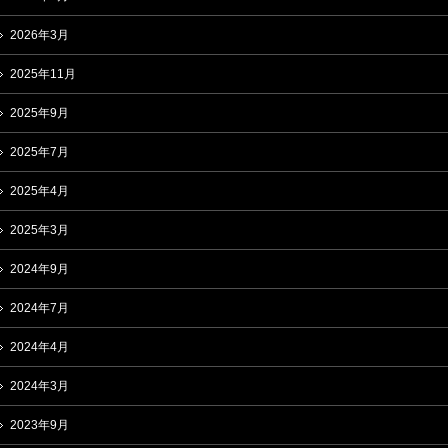
2026年3月
2025年11月
2025年9月
2025年7月
2025年4月
2025年3月
2024年9月
2024年7月
2024年4月
2024年3月
2023年9月