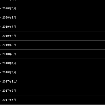
2020年4月
2020年3月
2019年7月
2019年4月
2019年3月
2018年9月
2018年4月
2018年3月
2017年11月
2017年6月
2017年5月