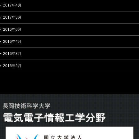
2017年4月
2017年3月
2016年6月
2016年4月
2016年3月
2016年2月