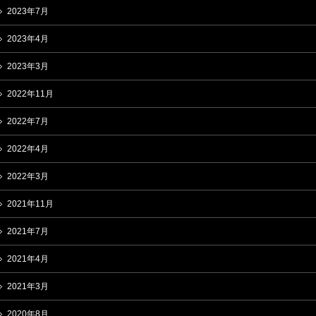
2023年7月
2023年4月
2023年3月
2022年11月
2022年7月
2022年4月
2022年3月
2021年11月
2021年7月
2021年4月
2021年3月
2020年8月